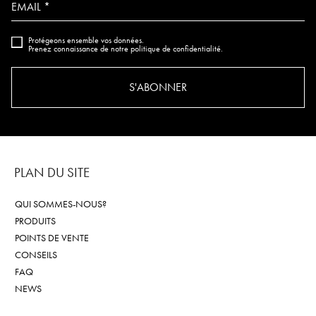
EMAIL *
Protégeons ensemble vos données.
Prenez connaissance de notre politique de confidentialité.
S'ABONNER
PLAN DU SITE
QUI SOMMES-NOUS?
PRODUITS
POINTS DE VENTE
CONSEILS
FAQ
NEWS