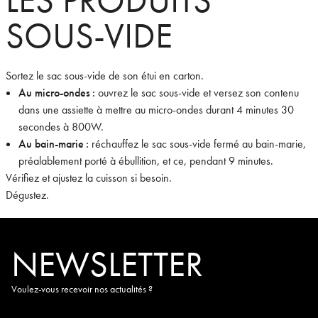
SOUS-VIDE
Sortez le sac sous-vide de son étui en carton.
Au micro-ondes :
ouvrez le sac sous-vide et versez son contenu
dans une assiette à mettre au micro-ondes durant 4 minutes 30
secondes à 800W.
Au bain-marie :
réchauffez le sac sous-vide fermé au bain-marie,
préalablement porté à ébullition, et ce, pendant 9 minutes.
Vérifiez et ajustez la cuisson si besoin.
Dégustez.
NEWSLETTER
Voulez-vous recevoir nos actualités ?