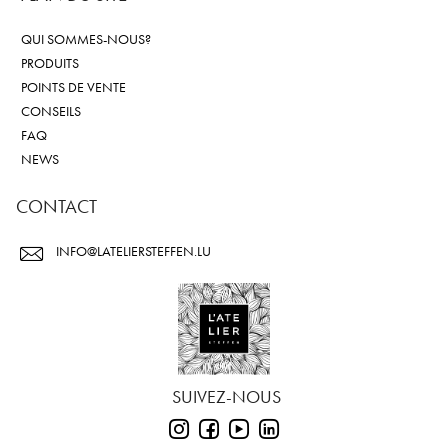
QUI SOMMES-NOUS?
PRODUITS
POINTS DE VENTE
CONSEILS
FAQ
NEWS
CONTACT
INFO@LATELIERSTEFFEN.LU
SUIVEZ-NOUS