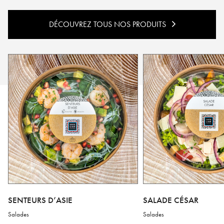
DÉCOUVREZ TOUS NOS PRODUITS
SENTEURS D’ASIE
SALADE CÉSAR
Salades
Salades