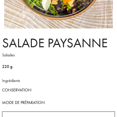
SALADE PAYSANNE
Salades
220 g
Ingrédients
CONSERVATION
MODE DE PRÉPARATION